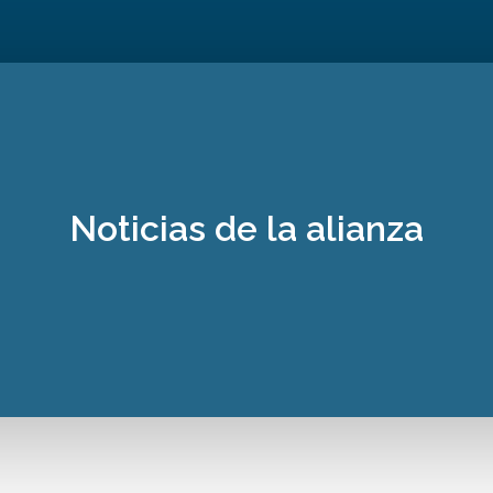
Noticias de la alianza