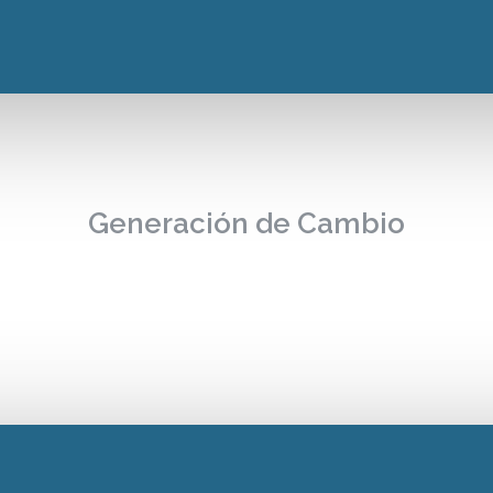
Generación de Cambio