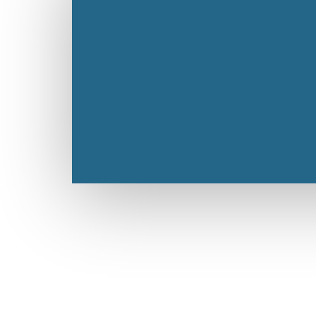
Julio con el mismo brinquito de