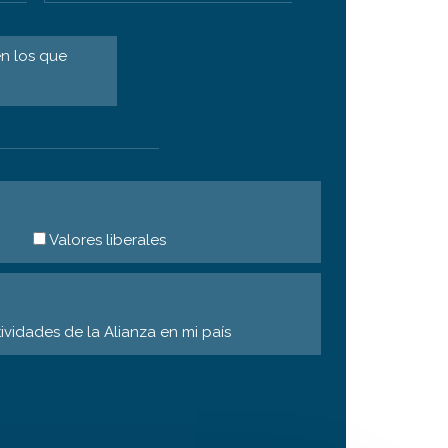
n los que
Valores liberales
tividades de la Alianza en mi país