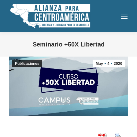
Seminario +50X Libertad
Publicaciones
May
4
2020