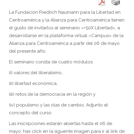
La Fundación Friedrich Naumann para la Libertad en
Centroamérica y la Alianza para Centroamérica tienen
el gusto de invitarlos al seminario «+50X Libertad», a
desarrollarse en la plataforma virtual «Campus» de la
Alianza para Centroamérica a partir del 06 de mayo
del presente año.
El seminario consta de cuatro módulos:
(i) valores del liberalismo,
(ii) libertad económica,
(iii) retos de la democracia en la región y
(iv) populismo y las olas de cambio. Adjunto el
concepto del curso.
Las inscripciones estarán abiertas hasta el 06 de
mayo. has click en la siguente imagen para ir al link de