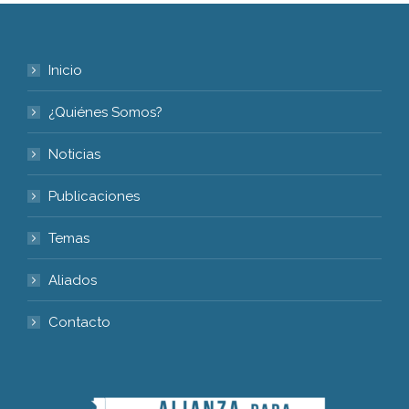
Inicio
¿Quiénes Somos?
Noticias
Publicaciones
Temas
Aliados
Contacto