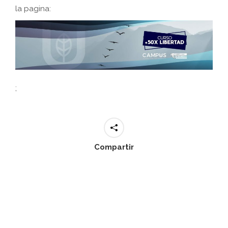
la pagina:
;
Compartir