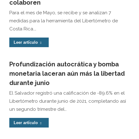
colaboren
Para el mes de Mayo, se recibe y se analizan 7
medidas para la herramienta del Libertómetro de
Costa Rica.…
Leer artículo
Profundización autocrática y bomba
monetaria laceran aún más la libertad
durante junio
El Salvador registró una calificación de -89.6% en el
Libertómetro durante junio de 2021, completando así
un segundo trimestre del…
Leer artículo