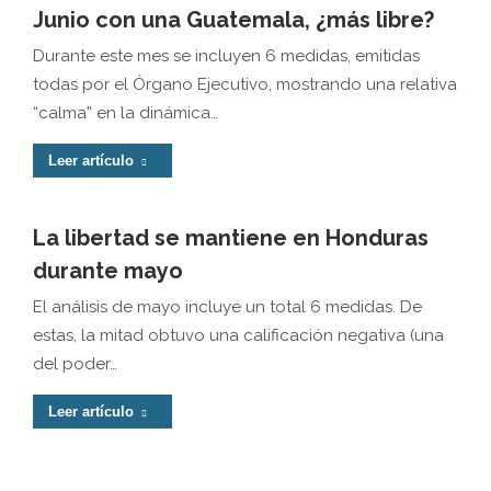
Junio con una Guatemala, ¿más libre?
Durante este mes se incluyen 6 medidas, emitidas
todas por el Órgano Ejecutivo, mostrando una relativa
“calma” en la dinámica…
Leer artículo
La libertad se mantiene en Honduras
durante mayo
El análisis de mayo incluye un total 6 medidas. De
estas, la mitad obtuvo una calificación negativa (una
del poder…
Leer artículo