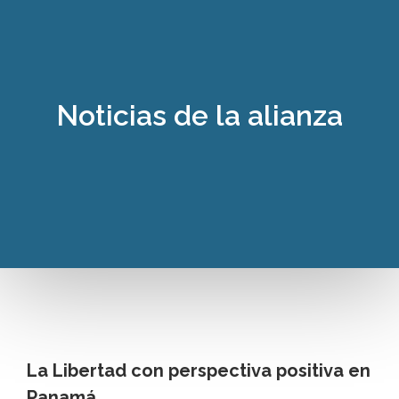
Noticias de la alianza
La Libertad con perspectiva positiva en
Panamá