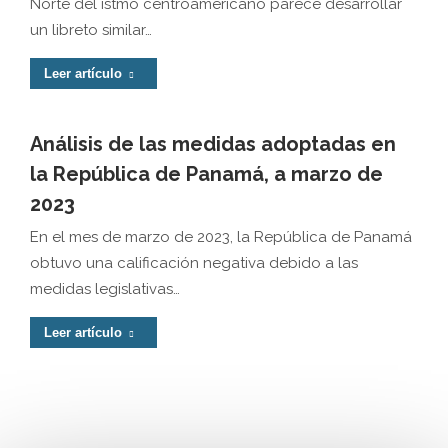
Norte del istmo centroamericano parece desarrollar
un libreto similar…
Leer artículo
Análisis de las medidas adoptadas en
la República de Panamá, a marzo de
2023
En el mes de marzo de 2023, la República de Panamá
obtuvo una calificación negativa debido a las
medidas legislativas…
Leer artículo