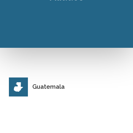
Guatemala