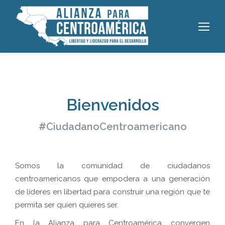
Bienvenidos
#CiudadanoCentroamericano
Somos la comunidad de ciudadanos
centroamericanos que empodera a una generación
de líderes en libertad para construir una región que te
permita ser quien quieres ser.
En la Alianza para Centroamérica convergen