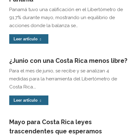
Panamá tuvo una calificación en el Libertómetro de
91.7% durante mayo, mostrando un equilibrio de
acciones donde la balanza se…
Leer artículo
¿Junio con una Costa Rica menos libre?
Para el mes de junio, se recibe y se analizan 4
medidas para la herramienta del Libertómetro de
Costa Rica.…
Leer artículo
Mayo para Costa Rica leyes
trascendentes que esperamos