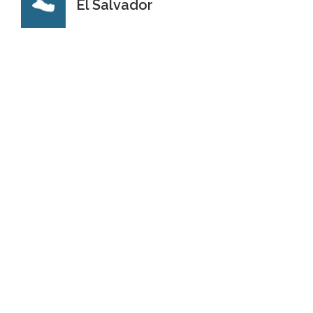
El Salvador