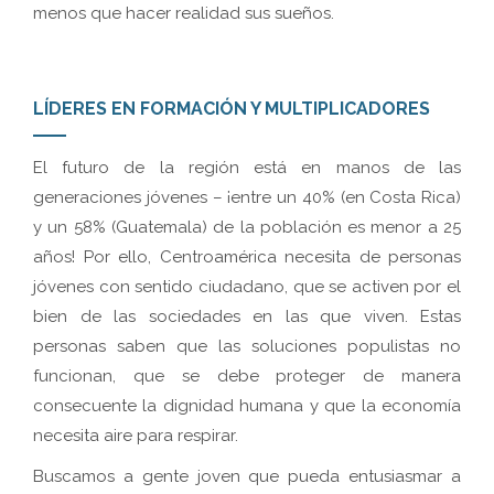
menos que hacer realidad sus sueños.
LÍDERES EN FORMACIÓN Y MULTIPLICADORES
El futuro de la región está en manos de las
generaciones jóvenes – ¡entre un 40% (en Costa Rica)
y un 58% (Guatemala) de la población es menor a 25
años! Por ello, Centroamérica necesita de personas
jóvenes con sentido ciudadano, que se activen por el
bien de las sociedades en las que viven. Estas
personas saben que las soluciones populistas no
funcionan, que se debe proteger de manera
consecuente la dignidad humana y que la economía
necesita aire para respirar.
Buscamos a gente joven que pueda entusiasmar a