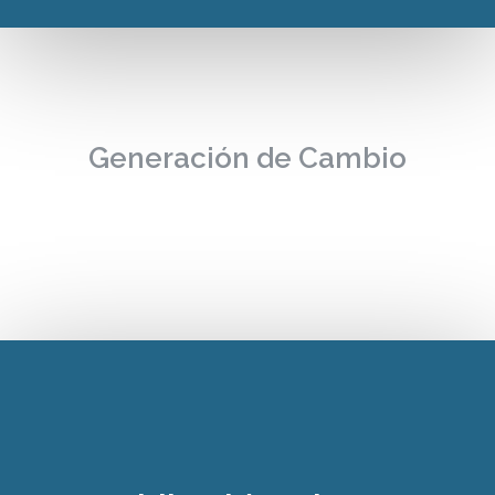
Generación de Cambio