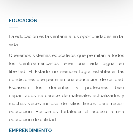
EDUCACIÓN
La educación es la ventana a tus oportunidades en la
vida.
Queremos sistemas educativos que permitan a todos
los Centroamericanos tener una vida digna en
libertad. El Estado no siempre logra establecer las
condiciones que permitan una educación de calidad.
Escasean los docentes y profesores bien
capacitados, se carece de materiales actualizados y
muchas veces incluso de sitios físicos para recibir
educación. Buscamos fortalecer el acceso a una
educación de calidad.
EMPRENDIMIENTO