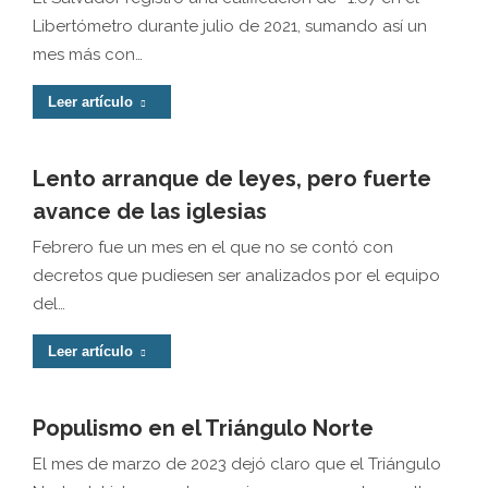
Libertómetro durante julio de 2021, sumando así un
mes más con…
Leer artículo
Lento arranque de leyes, pero fuerte
avance de las iglesias
Febrero fue un mes en el que no se contó con
decretos que pudiesen ser analizados por el equipo
del…
Leer artículo
Populismo en el Triángulo Norte
El mes de marzo de 2023 dejó claro que el Triángulo