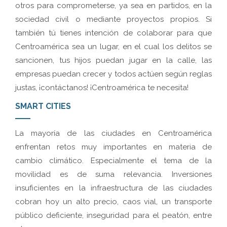
otros para comprometerse, ya sea en partidos, en la
sociedad civil o mediante proyectos propios. Si
también tú tienes intención de colaborar para que
Centroamérica sea un lugar, en el cual los delitos se
sancionen, tus hijos puedan jugar en la calle, las
empresas puedan crecer y todos actúen según reglas
justas, ¡contáctanos!
¡Centroamérica te necesita!
SMART CITIES
La mayoría de las ciudades en Centroamérica
enfrentan retos muy importantes en materia de
cambio climático. Especialmente el tema de la
movilidad es de suma relevancia. Inversiones
insuficientes en la infraestructura de las ciudades
cobran hoy un alto precio, caos vial, un transporte
público deficiente, inseguridad para el peatón, entre