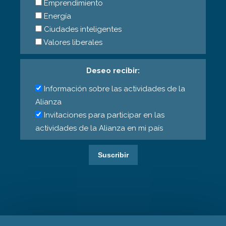
Emprendimiento
Energía
Ciudades inteligentes
Valores liberales
Deseo recibir:
Información sobre las actividades de la
Alianza
Invitaciones para participar en las
actividades de la Alianza en mi país