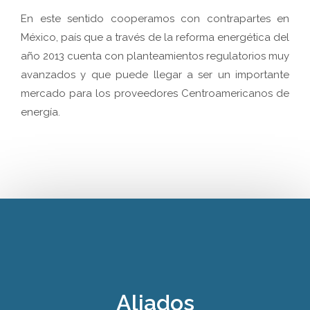
En este sentido cooperamos con contrapartes en
México, país que a través de la reforma energética del
año 2013 cuenta con planteamientos regulatorios muy
avanzados y que puede llegar a ser un importante
mercado para los proveedores Centroamericanos de
energía.
Aliados