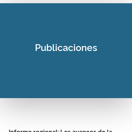
Publicaciones