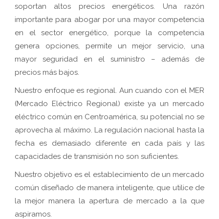
soportan altos precios energéticos. Una razón
importante para abogar por una mayor competencia
en el sector energético, porque la competencia
genera opciones, permite un mejor servicio, una
mayor seguridad en el suministro – además de
precios más bajos.
Nuestro enfoque es regional. Aun cuando con el MER
(Mercado Eléctrico Regional) existe ya un mercado
eléctrico común en Centroamérica, su potencial no se
aprovecha al máximo. La regulación nacional hasta la
fecha es demasiado diferente en cada país y las
capacidades de transmisión no son suficientes.
Nuestro objetivo es el establecimiento de un mercado
común diseñado de manera inteligente, que utilice de
la mejor manera la apertura de mercado a la que
aspiramos.