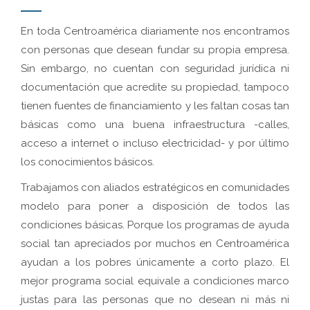
En toda Centroamérica diariamente nos encontramos
con personas que desean fundar su propia empresa.
Sin embargo, no cuentan con seguridad jurídica ni
documentación que acredite su propiedad, tampoco
tienen fuentes de financiamiento y les faltan cosas tan
básicas como una buena infraestructura -calles,
acceso a internet o incluso electricidad- y por último
los conocimientos básicos.
Trabajamos con aliados estratégicos en comunidades
modelo para poner a disposición de todos las
condiciones básicas. Porque los programas de ayuda
social tan apreciados por muchos en Centroamérica
ayudan a los pobres únicamente a corto plazo. El
mejor programa social equivale a condiciones marco
justas para las personas que no desean ni más ni