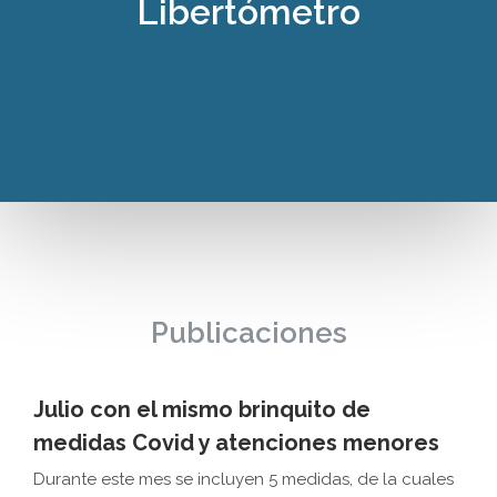
Libertómetro
Publicaciones
Julio con el mismo brinquito de
medidas Covid y atenciones menores
Durante este mes se incluyen 5 medidas, de la cuales