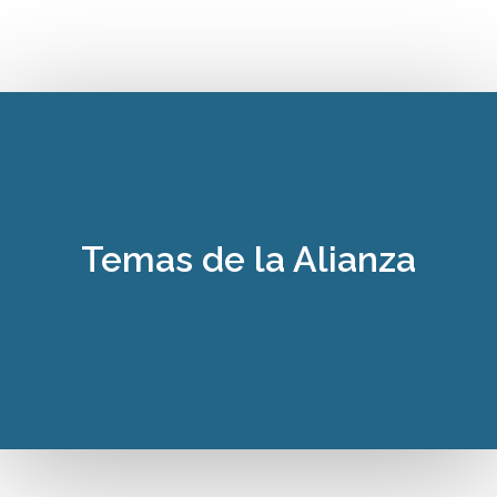
Temas de la Alianza