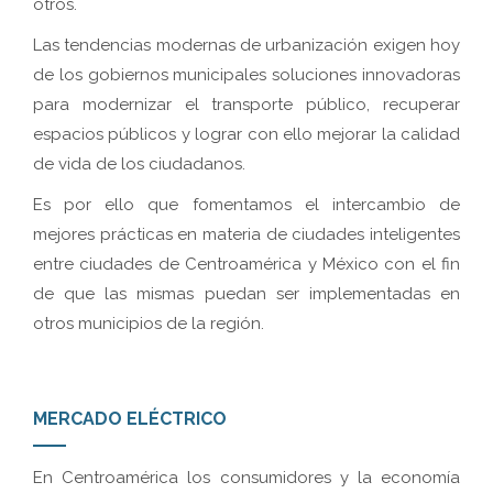
otros.
Las tendencias modernas de urbanización exigen hoy
de los gobiernos municipales soluciones innovadoras
para modernizar el transporte público, recuperar
espacios públicos y lograr con ello mejorar la calidad
de vida de los ciudadanos.
Es por ello que fomentamos el intercambio de
mejores prácticas en materia de ciudades inteligentes
entre ciudades de Centroamérica y México con el fin
de que las mismas puedan ser implementadas en
otros municipios de la región.
MERCADO ELÉCTRICO
En Centroamérica los consumidores y la economía