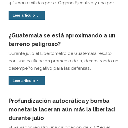
4 fueron emitidas por el Órgano Ejecutivo y una por…
Leer artículo
¿Guatemala se está aproximando a un
terreno peligroso?
Durante julio el Libertómetro de Guatemala resultó
con una calificación promedio de -1, demostrando un
desempeño negativo para las defensas…
Leer artículo
Profundización autocrática y bomba
monetaria laceran aún más la libertad
durante julio
El Salvador registró una calificación de -1.67 en el