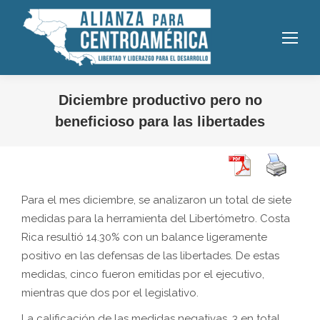
Diciembre productivo pero no
beneficioso para las libertades
Para el mes diciembre, se analizaron un total de siete
medidas para la herramienta del Libertómetro. Costa
Rica resultió 14.30% con un balance ligeramente
positivo en las defensas de las libertades. De estas
medidas, cinco fueron emitidas por el ejecutivo,
mientras que dos por el legislativo.
La calificación de las medidas negativas, 3 en total,