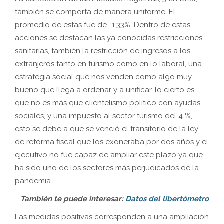
también se comporta de manera uniforme. El
promedio de estas fue de -1.33%. Dentro de estas
acciones se destacan las ya conocidas restricciones
sanitarias, también la restricción de ingresos a los
extranjeros tanto en turismo como en lo laboral, una
estrategia social que nos venden como algo muy
bueno que llega a ordenar y a unificar, lo cierto es
que no es más que clientelismo político con ayudas
sociales, y una impuesto al sector turismo del 4 %,
esto se debe a que se venció el transitorio de la ley
de reforma fiscal que los exoneraba por dos años y el
ejecutivo no fue capaz de ampliar este plazo ya que
ha sido uno de los sectores más perjudicados de la
pandemia.
También te puede interesar:
Datos del libertómetro
Las medidas positivas corresponden a una ampliación