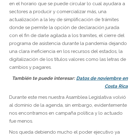
en el horario que se puede circular lo cual ayudara a
sectores a producir y comercializar más, una
actualización a la ley de simplificación de trámites
donde se permite la opción de declaración jurada
con el fin de darle agilada a los tramites, el cierre del
programa de asistencia durante la pandemia dejando
una clara ineficiencia en los recursos del estados, la
digitalización de los títulos valores como las letras de
cambios y pagares.
También te puede interesar:
Datos de noviembre en
Costa Rica
Durante este mes nuestra Asamblea Legislativa volvió
al dominio de la agenda, sin embargo, evidentemente
nos encontramos en campaña política y lo actuado
fue menos.
Nos queda debiendo mucho el poder ejecutivo ya