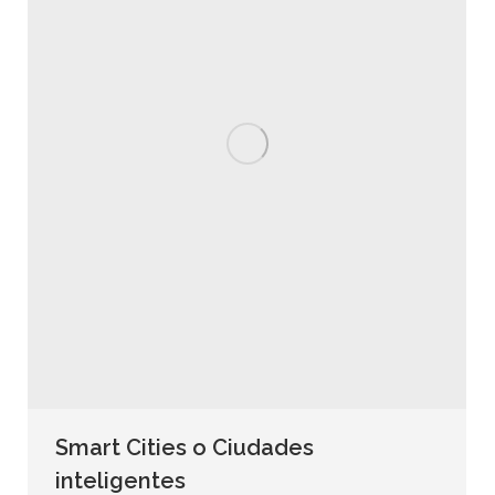
Smart Cities o Ciudades
inteligentes