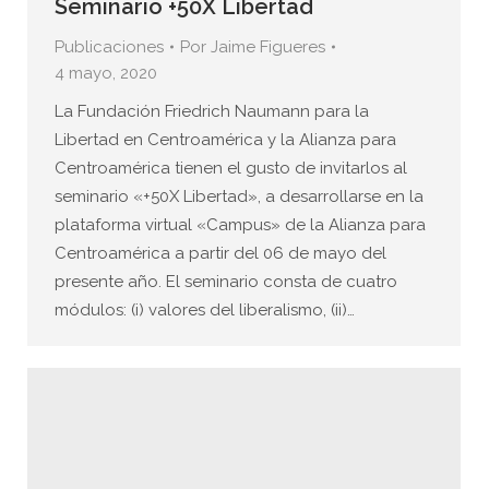
Seminario +50X Libertad
Publicaciones
Por
Jaime Figueres
4 mayo, 2020
La Fundación Friedrich Naumann para la
Libertad en Centroamérica y la Alianza para
Centroamérica tienen el gusto de invitarlos al
seminario «+50X Libertad», a desarrollarse en la
plataforma virtual «Campus» de la Alianza para
Centroamérica a partir del 06 de mayo del
presente año. El seminario consta de cuatro
módulos: (i) valores del liberalismo, (ii)…