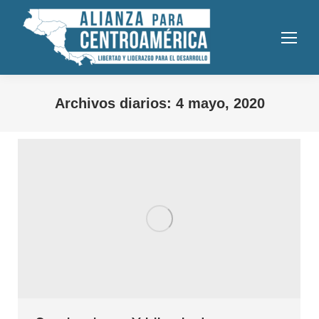
Archivos diarios:
4 mayo, 2020