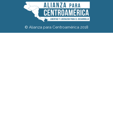
© Alianza para Centroamérica 2018