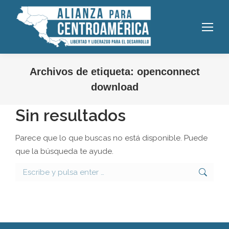
Archivos de etiqueta:
openconnect
download
Sin resultados
Parece que lo que buscas no está disponible. Puede
que la búsqueda te ayude.
Buscar: