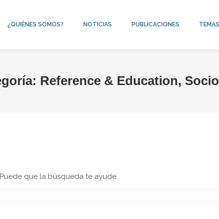
¿QUIÉNES SOMOS?
NOTICIAS
PUBLICACIONES
TEMA
egoría:
Reference & Education, Soci
. Puede que la búsqueda te ayude.