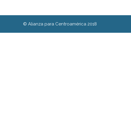
© Alianza para Centroamérica 2018