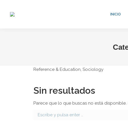
INICIO
Cat
Reference & Education, Sociology
Sin resultados
Parece que lo que buscas no está disponible
Buscar: