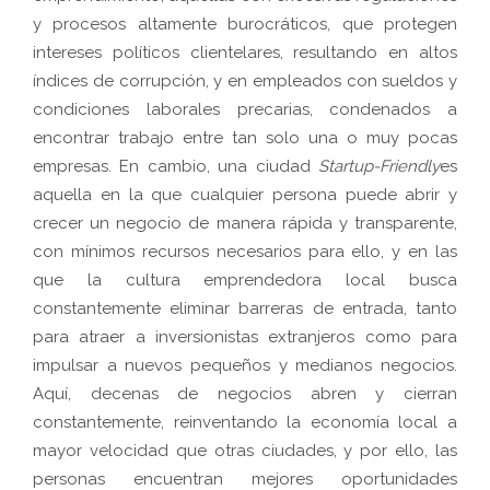
y procesos altamente burocráticos, que protegen
intereses políticos clientelares, resultando en altos
índices de corrupción, y en empleados con sueldos y
condiciones laborales precarias, condenados a
encontrar trabajo entre tan solo una o muy pocas
empresas. En cambio, una ciudad
Startup-Friendly
es
aquella en la que cualquier persona puede abrir y
crecer un negocio de manera rápida y transparente,
con mínimos recursos necesarios para ello, y en las
que la cultura emprendedora local busca
constantemente eliminar barreras de entrada, tanto
para atraer a inversionistas extranjeros como para
impulsar a nuevos pequeños y medianos negocios.
Aquí, decenas de negocios abren y cierran
constantemente, reinventando la economía local a
mayor velocidad que otras ciudades, y por ello, las
personas encuentran mejores oportunidades