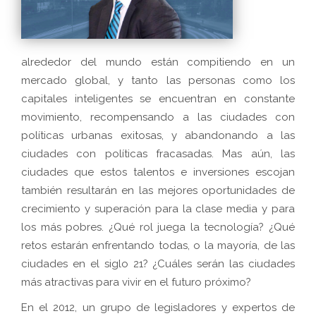
alrededor del mundo están compitiendo en un
mercado global, y tanto las personas como los
capitales inteligentes se encuentran en constante
movimiento, recompensando a las ciudades con
políticas urbanas exitosas, y abandonando a las
ciudades con políticas fracasadas. Mas aún, las
ciudades que estos talentos e inversiones escojan
también resultarán en las mejores oportunidades de
crecimiento y superación para la clase media y para
los más pobres. ¿Qué rol juega la tecnología? ¿Qué
retos estarán enfrentando todas, o la mayoría, de las
ciudades en el siglo 21? ¿Cuáles serán las ciudades
más atractivas para vivir en el futuro próximo?
En el 2012, un grupo de legisladores y expertos de