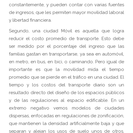
constantemente, y pueden contar con varias fuentes
de ingresos, que les permiten mayor movilidad laboral
y libertad financiera.
Segundo, una ciudad Móvil es aquella que logra
reducir el costo promedio de transporte. Esto debe
ser medido por el porcentaje del ingreso que las
familias gastan en transportarse, ya sea en automóvil,
en metro, en bus, en bici, o caminando. Pero igual de
importante es que la movilidad mida el tiempo
promedio que se pierde en el tráfico en una ciudad. El
tiempo y los costos del transporte diario son un
resultado directo del diseño de los espacios públicos
y de las regulaciones al espacio edificable. En un
extremo negativo vemos modelos de ciudades
dispersas, enfocadas en regulaciones de zonificación,
que mantienen la densidad artificialmente baja y que
separan y alejan los usos de suelo unos de otros,