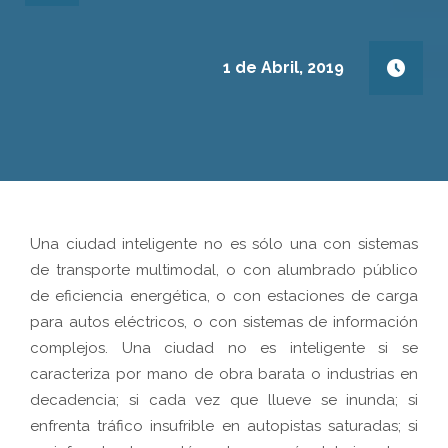
1 de Abril, 2019
Una ciudad inteligente no es sólo una con sistemas
de transporte multimodal, o con alumbrado público
de eficiencia energética, o con estaciones de carga
para autos eléctricos, o con sistemas de información
complejos. Una ciudad no es inteligente si se
caracteriza por mano de obra barata o industrias en
decadencia; si cada vez que llueve se inunda; si
enfrenta tráfico insufrible en autopistas saturadas; si