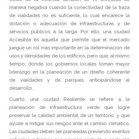
manera negativa cuando la conectividad de la traza
de vialidades no es suficiente, lo cual encarece la
dotación o adecuación de infraestructuras y de
servicios públicos a la larga. Por ello, una ciudad
Accesible es aquella que permite que el mercado
juegue un rol más importante en la determinación de
usos y densidades de los edificios, pero que, al mismo
tiempo, donde los gobiernos locales toman mayor
liderazgo en la planeación de un diseño coherente
de vialidades y de parques, anticipándose al
desarrollo.
Cuarto, una ciudad Resiliente se refiere a la
planeación de infraestructura verde que logre
preservar la calidad ambiental de un territorio, y que
ayude a mitigar sus riesgos ante el cambio climático.
Las ciudades deben ser planeadas previendo eventos