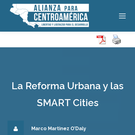
La Reforma Urbana y las
SMART Cities
Marco Martinez O’Daly