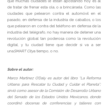
que muchas ciudades le están apostando hoy es al
de tratar de frenar esta ola, o a brincársela. Como las
ciudades que pelearon contra el automóvil en el
pasado, en defensa de la industria de caballos, o los
que pelearon en contra del teléfono en defensa de la
industria del telégrafo, no hay manera de detener una
revolución global tan poderosa como la revolución
digital, y tu ciudad tiene que decidir si va a ser
una
SMART City
a tiempo, o no.
Sobre el autor:
Marco Martinez O’Daly es autor del libro “La Reforma
Urbana: para Rescatar tu Ciudad y Cuidar el Planeta”;
sirvió como asesor de la Comisión de Desarrollo Urbano
del Senado de los Estados Unidos Mexicanos, donde
coordinó docenas de conferencias y talleres con