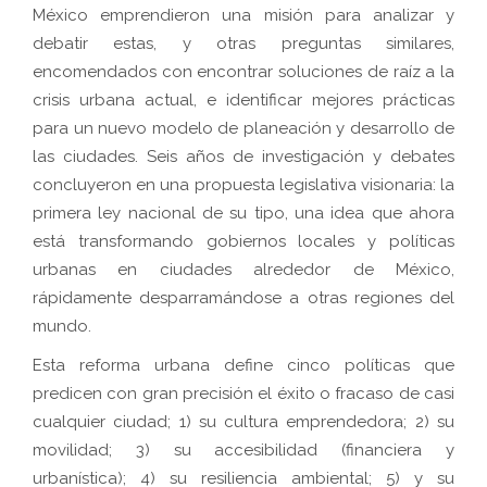
México emprendieron una misión para analizar y
debatir estas, y otras preguntas similares,
encomendados con encontrar soluciones de raíz a la
crisis urbana actual, e identificar mejores prácticas
para un nuevo modelo de planeación y desarrollo de
las ciudades. Seis años de investigación y debates
concluyeron en una propuesta legislativa visionaria: la
primera ley nacional de su tipo, una idea que ahora
está transformando gobiernos locales y políticas
urbanas en ciudades alrededor de México,
rápidamente desparramándose a otras regiones del
mundo
.
Esta reforma urbana define cinco políticas que
predicen con gran precisión el éxito o fracaso de casi
cualquier ciudad; 1) su cultura emprendedora; 2) su
movilidad; 3) su accesibilidad (financiera y
urbanística); 4) su resiliencia ambiental; 5) y su