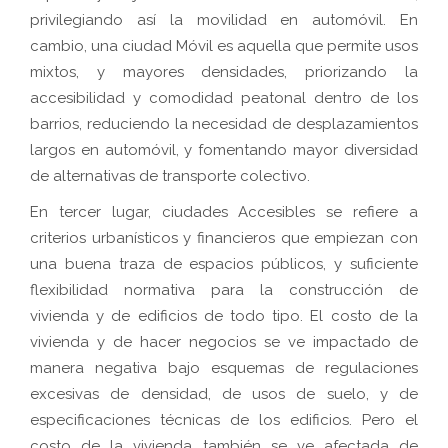
privilegiando así la movilidad en automóvil. En
cambio, una ciudad Móvil es aquella que permite usos
mixtos, y mayores densidades, priorizando la
accesibilidad y comodidad peatonal dentro de los
barrios, reduciendo la necesidad de desplazamientos
largos en automóvil, y fomentando mayor diversidad
de alternativas de transporte colectivo.
En tercer lugar, ciudades Accesibles se refiere a
criterios urbanísticos y financieros que empiezan con
una buena traza de espacios públicos, y suficiente
flexibilidad normativa para la construcción de
vivienda y de edificios de todo tipo. El costo de la
vivienda y de hacer negocios se ve impactado de
manera negativa bajo esquemas de regulaciones
excesivas de densidad, de usos de suelo, y de
especificaciones técnicas de los edificios. Pero el
costo de la vivienda también se ve afectada de