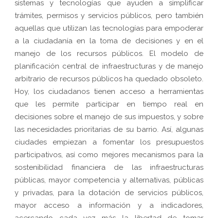
sistemas y tecnologías que ayuden a simplificar
trámites, permisos y servicios públicos, pero también
aquellas que utilizan las tecnologías para empoderar
a la ciudadanía en la toma de decisiones y en el
manejo de los recursos públicos. El modelo de
planificación central de infraestructuras y de manejo
arbitrario de recursos públicos ha quedado obsoleto.
Hoy, los ciudadanos tienen acceso a herramientas
que les permite participar en tiempo real en
decisiones sobre el manejo de sus impuestos, y sobre
las necesidades prioritarias de su barrio. Así, algunas
ciudades empiezan a fomentar los presupuestos
participativos, así como mejores mecanismos para la
sostenibilidad financiera de las infraestructuras
públicas, mayor competencia y alternativas, públicas
y privadas, para la dotación de servicios públicos,
mayor acceso a información y a indicadores,