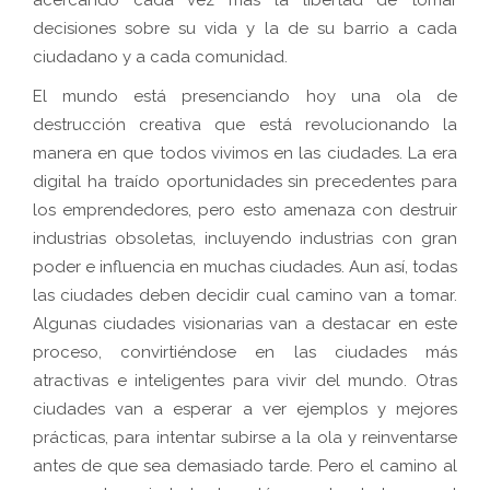
acercando cada vez más la libertad de tomar
decisiones sobre su vida y la de su barrio a cada
ciudadano y a cada comunidad.
El mundo está presenciando hoy una ola de
destrucción creativa que está revolucionando la
manera en que todos vivimos en las ciudades. La era
digital ha traído oportunidades sin precedentes para
los emprendedores, pero esto amenaza con destruir
industrias obsoletas, incluyendo industrias con gran
poder e influencia en muchas ciudades. Aun así, todas
las ciudades deben decidir cual camino van a tomar.
Algunas ciudades visionarias van a destacar en este
proceso, convirtiéndose en las ciudades más
atractivas e inteligentes para vivir del mundo. Otras
ciudades van a esperar a ver ejemplos y mejores
prácticas, para intentar subirse a la ola y reinventarse
antes de que sea demasiado tarde. Pero el camino al