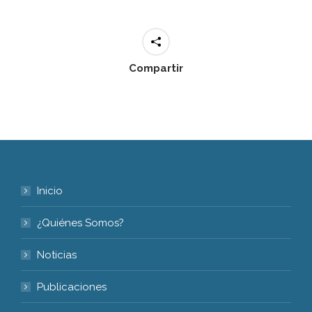
Compartir
Inicio
¿Quiénes Somos?
Noticias
Publicaciones