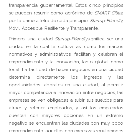
transparencia gubernamental. Estos cinco principios
se pueden resumir como acrónimo de
SMART Cities
,
por la primera letra de cada principio:
Startup-Friendly,
Móvil, Accesible, Resiliente, y Transparente
.
Primero, una ciudad
Startup-Friendly
significa ser una
ciudad en la cual la cultura, así como los marcos
normativos y administrativos, facilitan y celebran el
emprendimiento y la innovación, tanto global como
local. La facilidad de hacer negocios en una ciudad
determina directamente los ingresos y las
oportunidades laborales en una ciudad; al permitir
mayor competencia e innovación entre negocios, las
empresas se ven obligadas a subir sus sueldos para
atraer y retener empleados, y así los empleados
cuentan con mayores opciones. En un extremo
negativo se encuentran las ciudades con muy poco
emprendimiento, aquellas con excesivas regulaciones