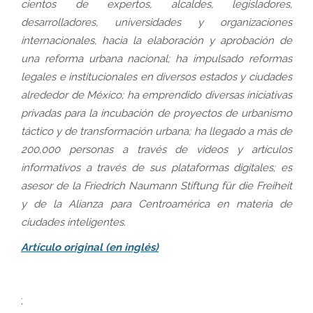
cientos de expertos, alcaldes, legisladores,
desarrolladores, universidades y organizaciones
internacionales, hacia la elaboración y aprobación de
una reforma urbana nacional; ha impulsado reformas
legales e institucionales en diversos estados y ciudades
alrededor de México; ha emprendido diversas iniciativas
privadas para la incubación de proyectos de urbanismo
táctico y de transformación urbana; ha llegado a más de
200,000 personas a través de videos y artículos
informativos a través de sus plataformas digitales; es
asesor de la Friedrich Naumann Stiftung für die Freiheit
y de la Alianza para Centroamérica en materia de
ciudades inteligentes.
Artículo original (en inglés)
;