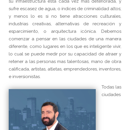
su infraestructura está cada vez más deteriorada, y
sufre escasez de agua, o índices de criminalidad altos;
y menos lo es si no tiene atracciones culturales,
industrias creativas, alternativas de recreación y
esparcimiento, o arquitectura icónica. Debemos
comenzar a pensar en las ciudades de una manera
diferente, como lugares en los que es inteligente vivir,
lo cual se puede medir por su capacidad de atraer y
retener a las personas mas talentosas, mano de obra
calificada, artistas, atletas, emprendedores, inventores,
e inversionistas.
Todas las
ciudades