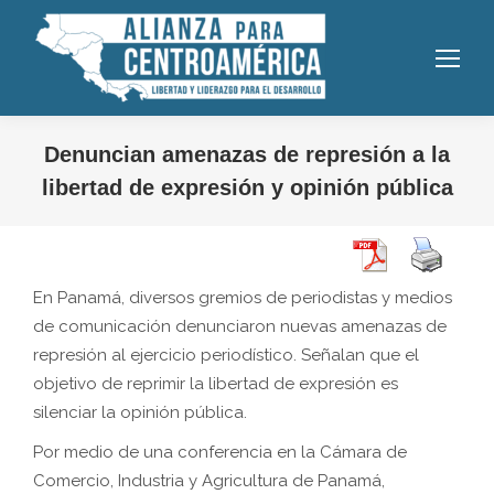
Denuncian amenazas de represión a la
libertad de expresión y opinión pública
En Panamá, diversos gremios de periodistas y medios
de comunicación denunciaron nuevas amenazas de
represión al ejercicio periodístico. Señalan que el
objetivo de reprimir la libertad de expresión es
silenciar la opinión pública.
Por medio de una conferencia en la Cámara de
Comercio, Industria y Agricultura de Panamá,