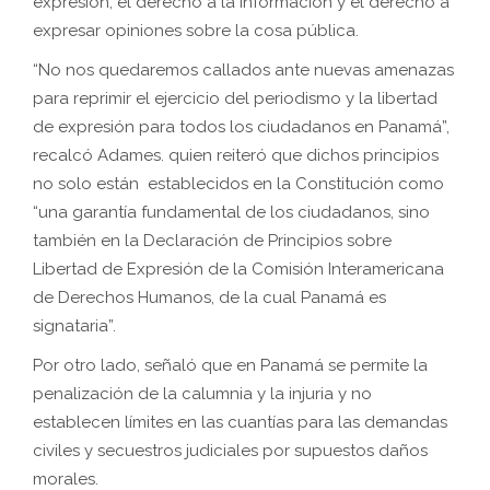
expresión, el derecho a la información y el derecho a
expresar opiniones sobre la cosa pública.
“No nos quedaremos callados ante nuevas amenazas
para reprimir el ejercicio del periodismo y la libertad
de expresión para todos los ciudadanos en Panamá”,
recalcó Adames. quien reiteró que dichos principios
no solo están establecidos en la Constitución como
“una garantía fundamental de los ciudadanos, sino
también en la Declaración de Principios sobre
Libertad de Expresión de la Comisión Interamericana
de Derechos Humanos, de la cual Panamá es
signataria”.
Por otro lado, señaló que en Panamá se permite la
penalización de la calumnia y la injuria y no
establecen límites en las cuantías para las demandas
civiles y secuestros judiciales por supuestos daños
morales.