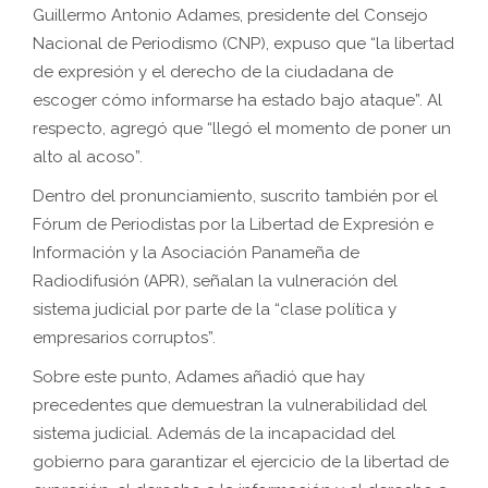
Guillermo Antonio Adames, presidente del Consejo
Nacional de Periodismo (CNP), expuso que “la libertad
de expresión y el derecho de la ciudadana de
escoger cómo informarse ha estado bajo ataque”. Al
respecto, agregó que “llegó el momento de poner un
alto al acoso”.
Dentro del pronunciamiento, suscrito también por el
Fórum de Periodistas por la Libertad de Expresión e
Información y la Asociación Panameña de
Radiodifusión (APR), señalan la vulneración del
sistema judicial por parte de la “clase política y
empresarios corruptos”.
Sobre este punto, Adames añadió que hay
precedentes que demuestran la vulnerabilidad del
sistema judicial. Además de la incapacidad del
gobierno para garantizar el ejercicio de la libertad de