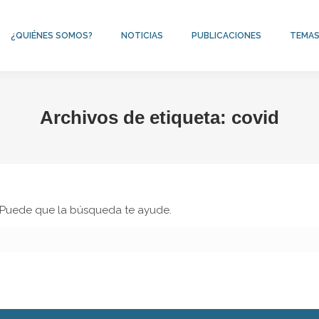
¿QUIÉNES SOMOS?
NOTICIAS
PUBLICACIONES
TEMA
Archivos de etiqueta:
covid
. Puede que la búsqueda te ayude.