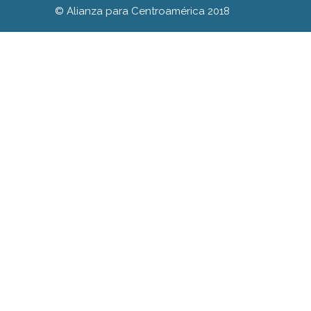
© Alianza para Centroamérica 2018