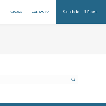
Suscribete
Buscar
S
ALIADOS
CONTACTO
Buscar: