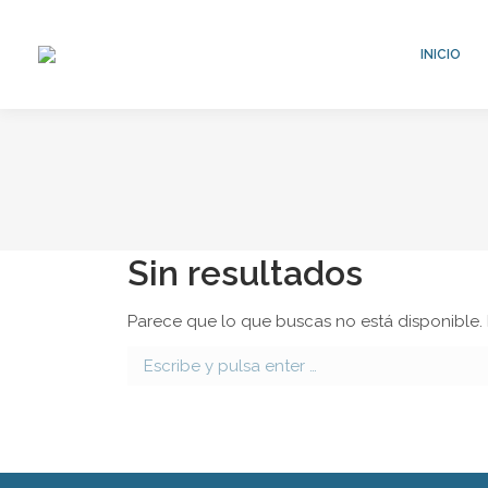
INICIO
Sin resultados
Parece que lo que buscas no está disponible
Buscar: