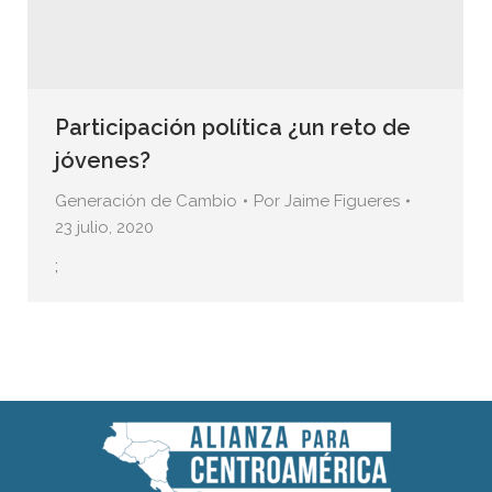
Participación política ¿un reto de
jóvenes?
Generación de Cambio
Por
Jaime Figueres
23 julio, 2020
;