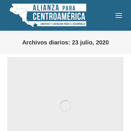
Archivos diarios:
23 julio, 2020