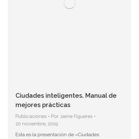
Ciudades inteligentes. Manual de
mejores prácticas
Publicaciones
Por
Jaime Figueres
20 noviembre, 2019
Esta es la presentación de «Ciudades