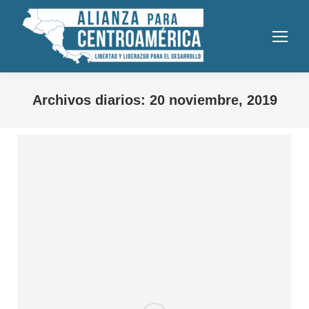
Archivos diarios:
20 noviembre, 2019