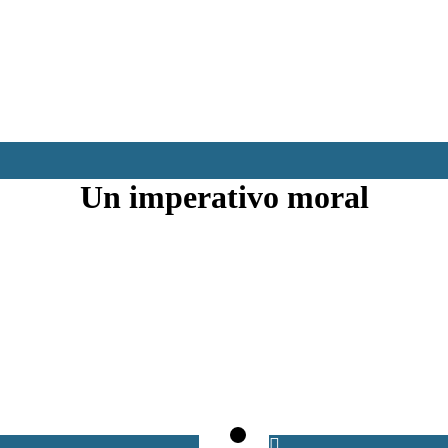
Un imperativo moral
Un imperativo moral