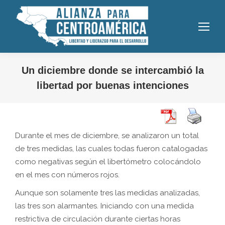
Un diciembre donde se intercambió la
libertad por buenas intenciones
Durante el mes de diciembre, se analizaron un total
de tres medidas, las cuales todas fueron catalogadas
como negativas según el libertómetro colocándolo
en el mes con números rojos.
Aunque son solamente tres las medidas analizadas,
las tres son alarmantes. Iniciando con una medida
restrictiva de circulación durante ciertas horas