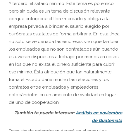
Y tercero, el salario mínimo. Éste tema es polémico
pero sin duda es un tema de discusión relevante
porque entorpece el libre mercado y obliga a la
empresa privada a brindar el salario elegido por
burócratas estatales de forma arbitraria. En esta línea
no solo se ve dañada las empresas sino que también
los empleados que no son contratados aún cuando
estuvieran dispuestos a trabajar por menos en casos
en los que no exista el dinero suficiente para cubrir
ese mínimo. Ésta atribución que tan naturalmente
toma el Estado daña mucho las relaciones y los
contratos entre empleados y empleadores
colocándolos en un ambiente de rivalidad en lugar
de uno de cooperación.
También te puede interesar:
Análisis en noviembre
de Guatemala