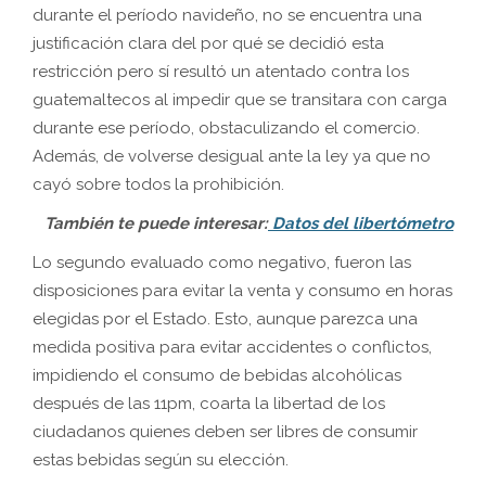
durante el período navideño, no se encuentra una
justificación clara del por qué se decidió esta
restricción pero sí resultó un atentado contra los
guatemaltecos al impedir que se transitara con carga
durante ese período, obstaculizando el comercio.
Además, de volverse desigual ante la ley ya que no
cayó sobre todos la prohibición.
También te puede interesar:
Datos del libertómetro
Lo segundo evaluado como negativo, fueron las
disposiciones para evitar la venta y consumo en horas
elegidas por el Estado. Esto, aunque parezca una
medida positiva para evitar accidentes o conflictos,
impidiendo el consumo de bebidas alcohólicas
después de las 11pm, coarta la libertad de los
ciudadanos quienes deben ser libres de consumir
estas bebidas según su elección.