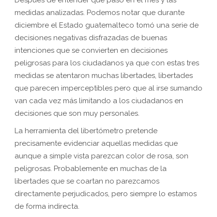
Después de entender qué pasó en el mes y las
medidas analizadas. Podemos notar que durante
diciembre el Estado guatemalteco tomó una serie de
decisiones negativas disfrazadas de buenas
intenciones que se convierten en decisiones
peligrosas para los ciudadanos ya que con estas tres
medidas se atentaron muchas libertades, libertades
que parecen imperceptibles pero que al irse sumando
van cada vez más limitando a los ciudadanos en
decisiones que son muy personales.
La herramienta del libertómetro pretende
precisamente evidenciar aquellas medidas que
aunque a simple vista parezcan color de rosa, son
peligrosas. Probablemente en muchas de la
libertades que se coartan no parezcamos
directamente perjudicados, pero siempre lo estamos
de forma indirecta.