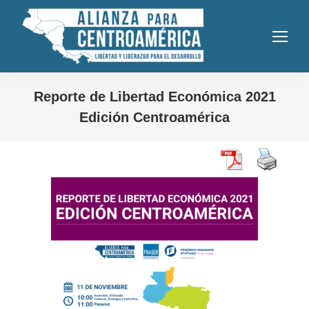
Reporte de Libertad Económica 2021
Edición Centroamérica