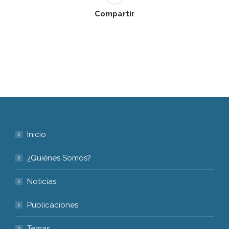
Compartir
Inicio
¿Quiénes Somos?
Noticias
Publicaciones
Temas