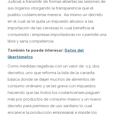
Judicial a transmitir de formas abiertas las sesiones de
sus órganos otorgando la transparencia que el
pueblo costarricense merece. Así mismo un decreto
en el cual se le quita un impuesto abusivo a las
importación de las cervezas lo cual beneficia al
consumidor i empresas importadoras no s permite una
libre y sana competencia.
También te puede interesar:
Datos del
libertómetro
Como medidas negativas con un valor de -1.5, dos
decretos, uno que reforma la lista de la canasta
básica donde se dejan muchos de alimentos de
consumo ordinario y se les grava con impuestos
haciendo que las todos los costarricenses paguen
más por productos de consumo masivo y un nuevo
decreto para permisos de uso sanitario lo cual
encarece la producción empresarial e impide los