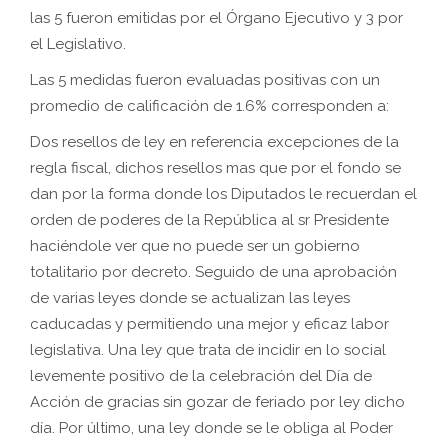
las 5 fueron emitidas por el Órgano Ejecutivo y 3 por
el Legislativo.
Las 5 medidas fueron evaluadas positivas con un
promedio de calificación de 1.6% corresponden a:
Dos resellos de ley en referencia excepciones de la
regla fiscal, dichos resellos mas que por el fondo se
dan por la forma donde los Diputados le recuerdan el
orden de poderes de la República al sr Presidente
haciéndole ver que no puede ser un gobierno
totalitario por decreto. Seguido de una aprobación
de varias leyes donde se actualizan las leyes
caducadas y permitiendo una mejor y eficaz labor
legislativa. Una ley que trata de incidir en lo social
levemente positivo de la celebración del Día de
Acción de gracias sin gozar de feriado por ley dicho
día. Por último, una ley donde se le obliga al Poder