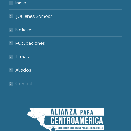
Inicio
¿Quiénes Somos?
Noticias
Publicaciones
Temas
Aliados
Contacto