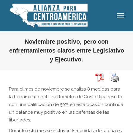
Noviembre positivo, pero con
enfrentamientos claros entre Legislativo
y Ejecutivo.
Para el mes de noviembre se analiza 8 medidas para
la herramienta del Libertómetro de Costa Rica resultó
con una calificación de 50% en esta ocasión continúa
un balance muy positivo en las defensas de las
libertades.
Durante este mes se incluyen 8 medidas, de la cuales