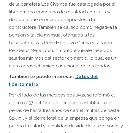
de la carretera Los Chorros, fue catalogada por el
libertómetro como una desigualdad ante la Ley
debido a que exonera de impuestos a la
constructora. También se calificó como negativa la
pensión vitalicia mensual otorgada a los
basquetbolistas René Montalvo García y Ricardo
Renderos Mejía, por un monto equivalente a dos
salarios mínimos del sector comercio, lo cual es un
claro aprovechamiento irracional de los fondos.
También te puede interesar:
Datos del
libertómetro
Por el lado de las medidas positivas, se reformó el
artículo 257 del Código Penal y se establecieron
penas de hasta tres años de cárcel, multas de hasta
$25 mil y el cierre total de la empresa que ponga en
peligro la salud y la calidad de vida de las personas y