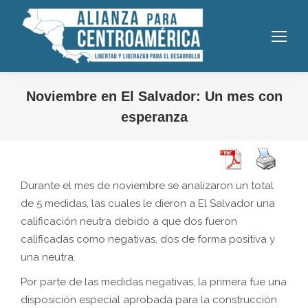
Noviembre en El Salvador: Un mes con
esperanza
Durante el mes de noviembre se analizaron un total
de 5 medidas, las cuales le dieron a El Salvador una
calificación neutra debido a que dos fueron
calificadas como negativas, dos de forma positiva y
una neutra.
Por parte de las medidas negativas, la primera fue una
disposición especial aprobada para la construcción