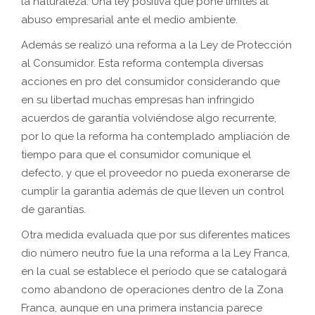
la naturaleza. Una ley positiva que pone límites al
abuso empresarial ante el medio ambiente.
Además se realizó una reforma a la Ley de Protección
al Consumidor. Esta reforma contempla diversas
acciones en pro del consumidor considerando que
en su libertad muchas empresas han infringido
acuerdos de garantía volviéndose algo recurrente,
por lo que la reforma ha contemplado ampliación de
tiempo para que el consumidor comunique el
defecto, y que el proveedor no pueda exonerarse de
cumplir la garantía además de que lleven un control
de garantías.
Otra medida evaluada que por sus diferentes matices
dio número neutro fue la una reforma a la Ley Franca,
en la cual se establece el período que se catalogará
como abandono de operaciones dentro de la Zona
Franca, aunque en una primera instancia parece