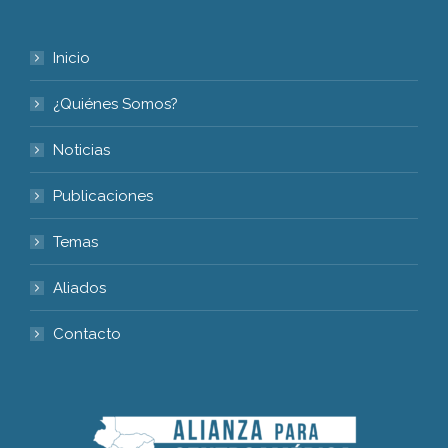
Inicio
¿Quiénes Somos?
Noticias
Publicaciones
Temas
Aliados
Contacto