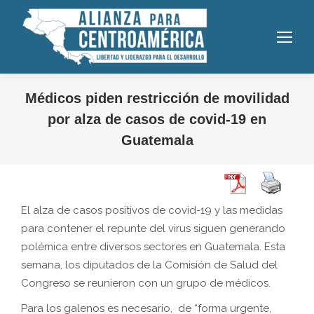
Médicos piden restricción de movilidad
por alza de casos de covid-19 en
Guatemala
El alza de casos positivos de covid-19 y las medidas
para contener el repunte del virus siguen generando
polémica entre diversos sectores en Guatemala. Esta
semana, los diputados de la Comisión de Salud del
Congreso se reunieron con un grupo de médicos.
Para los galenos es necesario, de “forma urgente,