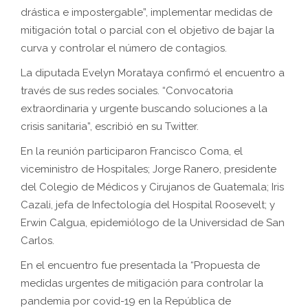
drástica e impostergable”, implementar medidas de
mitigación total o parcial con el objetivo de bajar la
curva y controlar el número de contagios.
La diputada Evelyn Morataya confirmó el encuentro a
través de sus redes sociales. “Convocatoria
extraordinaria y urgente buscando soluciones a la
crisis sanitaria”, escribió en su Twitter.
En la reunión participaron Francisco Coma, el
viceministro de Hospitales; Jorge Ranero, presidente
del Colegio de Médicos y Cirujanos de Guatemala; Iris
Cazali, jefa de Infectología del Hospital Roosevelt; y
Erwin Calgua, epidemiólogo de la Universidad de San
Carlos.
En el encuentro fue presentada la “Propuesta de
medidas urgentes de mitigación para controlar la
pandemia por covid-19 en la República de