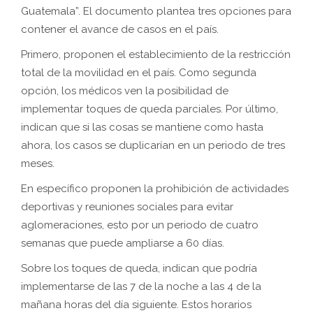
Guatemala”. El documento plantea tres opciones para
contener el avance de casos en el país.
Primero, proponen el establecimiento de la restricción
total de la movilidad en el país. Como segunda
opción, los médicos ven la posibilidad de
implementar toques de queda parciales. Por último,
indican que si las cosas se mantiene como hasta
ahora, los casos se duplicarían en un periodo de tres
meses.
En específico proponen la prohibición de actividades
deportivas y reuniones sociales para evitar
aglomeraciones, esto por un periodo de cuatro
semanas que puede ampliarse a 60 días.
Sobre los toques de queda, indican que podría
implementarse de las 7 de la noche a las 4 de la
mañana horas del día siguiente. Estos horarios