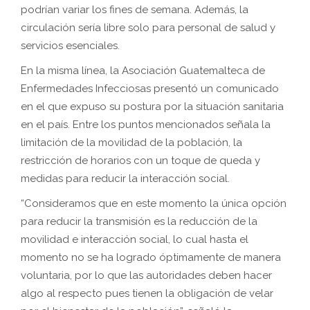
podrían variar los fines de semana. Además, la
circulación sería libre solo para personal de salud y
servicios esenciales.
En la misma línea, la Asociación Guatemalteca de
Enfermedades Infecciosas presentó un comunicado
en el que expuso su postura por la situación sanitaria
en el país. Entre los puntos mencionados señala la
limitación de la movilidad de la población, la
restricción de horarios con un toque de queda y
medidas para reducir la interacción social.
“Consideramos que en este momento la única opción
para reducir la transmisión es la reducción de la
movilidad e interacción social, lo cual hasta el
momento no se ha logrado óptimamente de manera
voluntaria, por lo que las autoridades deben hacer
algo al respecto pues tienen la obligación de velar