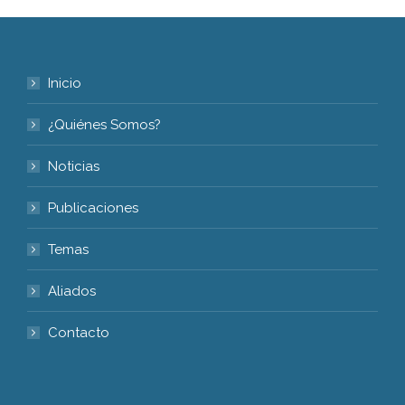
Inicio
¿Quiénes Somos?
Noticias
Publicaciones
Temas
Aliados
Contacto