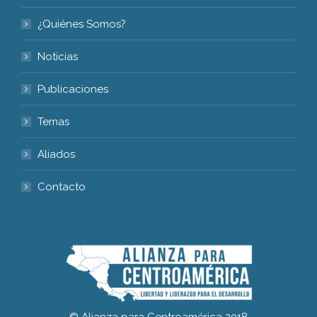
¿Quiénes Somos?
Noticias
Publicaciones
Temas
Aliados
Contacto