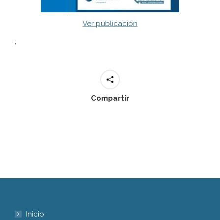
Ver publicación
;
Compartir
Inicio