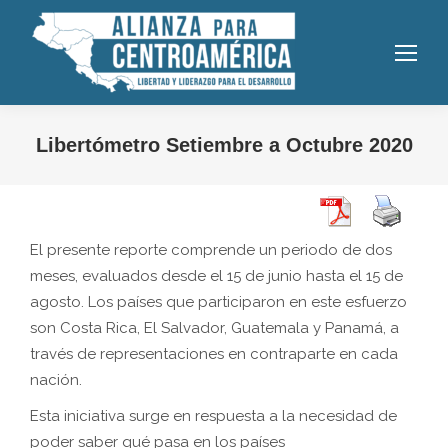
Libertómetro Setiembre a Octubre 2020
El presente reporte comprende un periodo de dos
meses, evaluados desde el 15 de junio hasta el 15 de
agosto. Los países que participaron en este esfuerzo
son Costa Rica, El Salvador, Guatemala y Panamá, a
través de representaciones en contraparte en cada
nación.
Esta iniciativa surge en respuesta a la necesidad de
poder saber qué pasa en los países