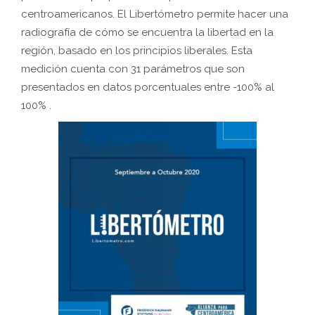
centroamericanos. El Libertómetro permite hacer una
radiografía de cómo se encuentra la libertad en la
región, basado en los principios liberales. Esta
medición cuenta con 31 parámetros que son
presentados en datos porcentuales entre -100% al
100% .