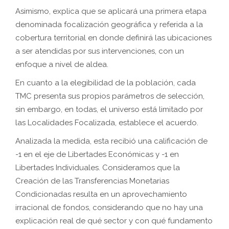
Asimismo, explica que se aplicará una primera etapa
denominada focalización geográfica y referida a la
cobertura territorial en donde definirá las ubicaciones
a ser atendidas por sus intervenciones, con un
enfoque a nivel de aldea.
En cuanto a la elegibilidad de la población, cada
TMC presenta sus propios parámetros de selección,
sin embargo, en todas, el universo está limitado por
las Localidades Focalizada, establece el acuerdo.
Analizada la medida, esta recibió una calificación de
-1 en el eje de Libertades Económicas y -1 en
Libertades Individuales. Consideramos que la
Creación de las Transferencias Monetarias
Condicionadas resulta en un aprovechamiento
irracional de fondos, considerando que no hay una
explicación real de qué sector y con qué fundamento