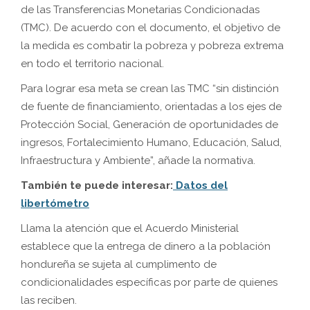
de las Transferencias Monetarias Condicionadas
(TMC). De acuerdo con el documento, el objetivo de
la medida es combatir la pobreza y pobreza extrema
en todo el territorio nacional.
Para lograr esa meta se crean las TMC “sin distinción
de fuente de financiamiento, orientadas a los ejes de
Protección Social, Generación de oportunidades de
ingresos, Fortalecimiento Humano, Educación, Salud,
Infraestructura y Ambiente”, añade la normativa.
También te puede interesar:
Datos del
libertómetro
Llama la atención que el Acuerdo Ministerial
establece que la entrega de dinero a la población
hondureña se sujeta al cumplimento de
condicionalidades específicas por parte de quienes
las reciben.