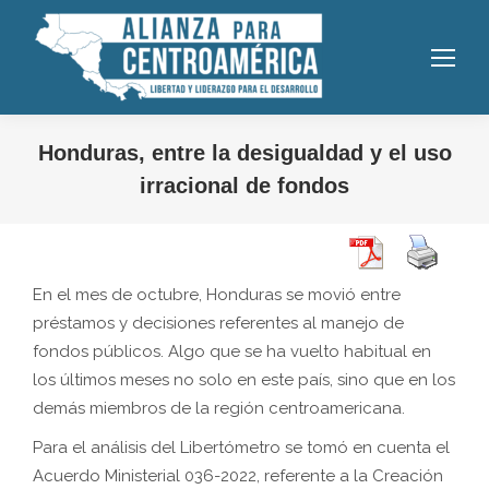
Honduras, entre la desigualdad y el uso
irracional de fondos
En el mes de octubre, Honduras se movió entre
préstamos y decisiones referentes al manejo de
fondos públicos. Algo que se ha vuelto habitual en
los últimos meses no solo en este país, sino que en los
demás miembros de la región centroamericana.
Para el análisis del Libertómetro se tomó en cuenta el
Acuerdo Ministerial 036-2022, referente a la Creación