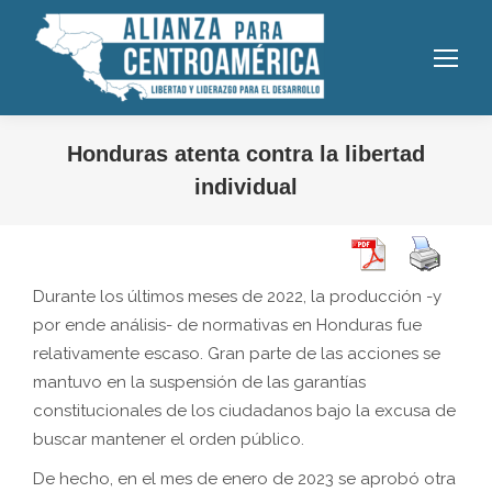
Honduras atenta contra la libertad
individual
Durante los últimos meses de 2022, la producción -y
por ende análisis- de normativas en Honduras fue
relativamente escaso. Gran parte de las acciones se
mantuvo en la suspensión de las garantías
constitucionales de los ciudadanos bajo la excusa de
buscar mantener el orden público.
De hecho, en el mes de enero de 2023 se aprobó otra