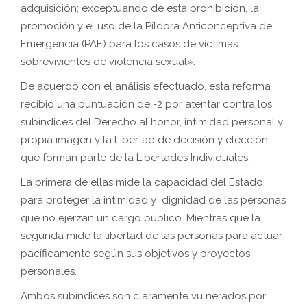
adquisición; exceptuando de esta prohibición, la
promoción y el uso de la Píldora Anticonceptiva de
Emergencia (PAE) para los casos de víctimas
sobrevivientes de violencia sexual».
De acuerdo con el análisis efectuado, esta reforma
recibió una puntuación de -2 por atentar contra los
subíndices del Derecho al honor, intimidad personal y
propia imagen y la Libertad de decisión y elección,
que forman parte de la Libertades Individuales.
La primera de ellas mide la capacidad del Estado
para proteger la intimidad y dignidad de las personas
que no ejerzan un cargo público. Mientras que la
segunda mide la libertad de las personas para actuar
pacíficamente según sus objetivos y proyectos
personales.
Ambos subíndices son claramente vulnerados por