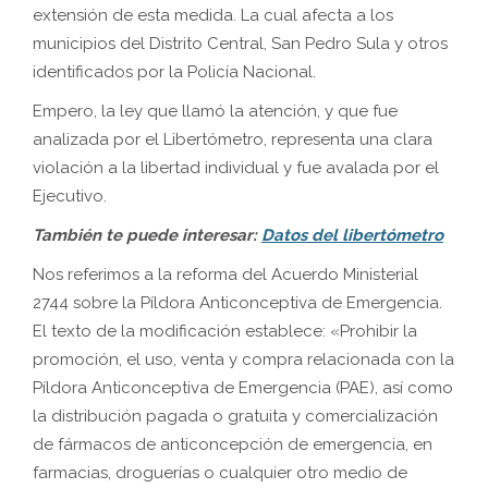
extensión de esta medida. La cual afecta a los
municipios del Distrito Central, San Pedro Sula y otros
identificados por la Policía Nacional.
Empero, la ley que llamó la atención, y que fue
analizada por el Libertómetro, representa una clara
violación a la libertad individual y fue avalada por el
Ejecutivo.
También te puede interesar:
Datos del libertómetro
Nos referimos a la reforma del Acuerdo Ministerial
2744 sobre la Píldora Anticonceptiva de Emergencia.
El texto de la modificación establece: «Prohibir la
promoción, el uso, venta y compra relacionada con la
Píldora Anticonceptiva de Emergencia (PAE), así como
la distribución pagada o gratuita y comercialización
de fármacos de anticoncepción de emergencia, en
farmacias, droguerías o cualquier otro medio de