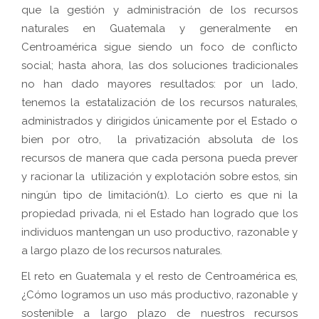
que la gestión y administración de los recursos
naturales en Guatemala y generalmente en
Centroamérica sigue siendo un foco de conflicto
social; hasta ahora, las dos soluciones tradicionales
no han dado mayores resultados: por un lado,
tenemos la estatalización de los recursos naturales,
administrados y dirigidos únicamente por el Estado o
bien por otro, la privatización absoluta de los
recursos de manera que cada persona pueda prever
y racionar la utilización y explotación sobre estos, sin
ningún tipo de limitación(1).
Lo cierto es que ni la
propiedad privada, ni el Estado han logrado que los
individuos mantengan un uso productivo, razonable y
a largo plazo de los recursos naturales.
El reto en Guatemala y el resto de Centroamérica es,
¿Cómo logramos un uso más productivo, razonable y
sostenible a largo plazo de nuestros recursos