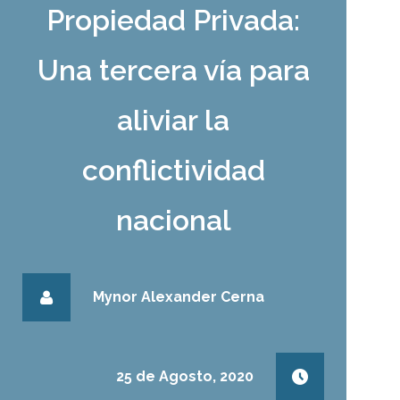
Propiedad Privada:
Una tercera vía para
aliviar la
conflictividad
nacional
Mynor Alexander Cerna
25 de Agosto, 2020