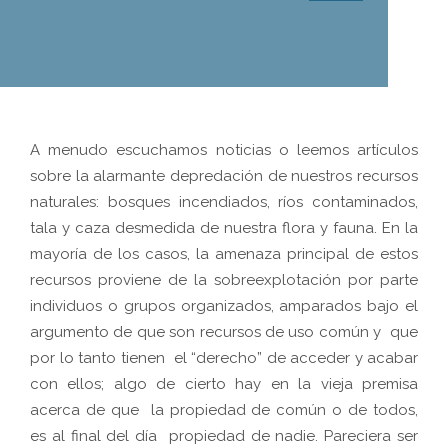
A menudo escuchamos noticias o leemos artículos
sobre la alarmante depredación de nuestros recursos
naturales: bosques incendiados, ríos contaminados,
tala y caza desmedida de nuestra flora y fauna. En la
mayoría de los casos, la amenaza principal de estos
recursos proviene de la sobreexplotación por parte
individuos o grupos organizados, amparados bajo el
argumento de que son recursos de uso común y que
por lo tanto tienen el “derecho” de acceder y acabar
con ellos; algo de cierto hay en la vieja premisa
acerca de que la propiedad de común o de todos,
es al final del día propiedad de nadie. Pareciera ser