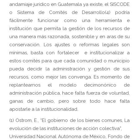
andamiaje jurídico en Guatemala ya existe, el SISCODE
o Sistema de Comités de Desarrollo(4)
podría
fácilmente funcionar como una herramienta e
institución que permita la gestión de los recursos de
una manera más razonada, sostenible y en aras de su
conservación. Los ajustes o reformas legales son
mínimas, basta con fortalecer e institucionalizar a
estos comités para que cada comunidad o municipio
pueda decidir la administración y gestión de sus
recursos, como mejor les convenga. Es momento de
replantearnos el modelo decimonónico de
administración pública, hace falta fuerza de voluntad,
ganas de cambio, pero sobre todo hace falta
apostarle a la institucionalidad.
(1) Ostrom, E., “El gobierno de los bienes comunes, La
evolución de las instituciones de acción colectiva”,
Universidad Nacional Autónoma de México, Fondo de