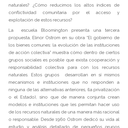
naturales? ¿Cómo reducimos los altos índices de
conflictividad comunitaria por el acceso y
explotación de estos recursos?
La escuela Bloomington presenta una tercera
propuesta, Elinor Ostrom en su obra “El gobierno de
los bienes comunes: la evolución de las instituciones
de acción colectiva” muestra cómo dentro de ciertos
grupos sociales es posible que exista cooperación y
responsabilidad colectiva para con los recursos
naturales. Estos grupos desarrollan en sí mismos
mecanismos e instituciones que no responden a
ninguna de las alternativas anteriores, (la privatización
o el Estado), sino que de manera conjunta crean
modelos e instituciones que les permitan hacer uso
de los recursos naturales de una manera más racional
o responsable. Desde 1960 Ostrom dedicó su vida al
estudio y análisis detallado de pequeños grupos