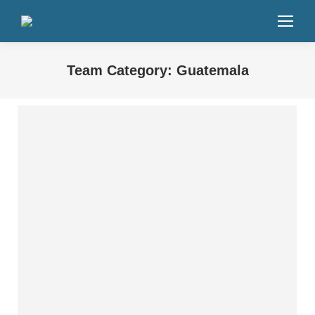
Team Category:
Guatemala