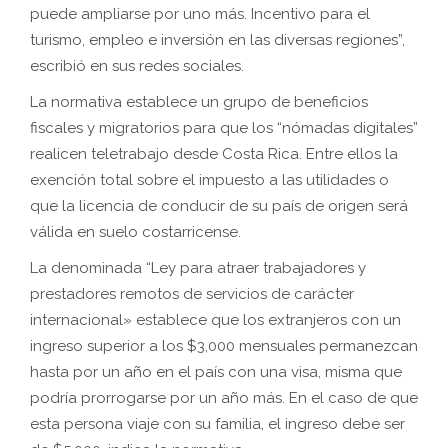
puede ampliarse por uno más. Incentivo para el
turismo, empleo e inversión en las diversas regiones”,
escribió en sus redes sociales.
La normativa establece un grupo de beneficios
fiscales y migratorios para que los “nómadas digitales”
realicen teletrabajo desde Costa Rica. Entre ellos la
exención total sobre el impuesto a las utilidades o
que la licencia de conducir de su país de origen será
válida en suelo costarricense.
La denominada “Ley para atraer trabajadores y
prestadores remotos de servicios de carácter
internacional» establece que los extranjeros con un
ingreso superior a los $3,000 mensuales permanezcan
hasta por un año en el país con una visa, misma que
podría prorrogarse por un año más. En el caso de que
esta persona viaje con su familia, el ingreso debe ser