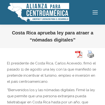
Costa Rica aprueba ley para atraer a
“nómadas digitales”
El presidente de Costa Rica, Carlos Acevedo, firmó el
pasado 11 de agosto una ley con la que manifestó se
pretende incentivar el turismo, empleo e inversión en
el país centroamericano.
“Bienvenidos los y las nómadas digitales. Firmé la ley
que permite que una persona extranjera pueda
teletrabajar en Costa Rica hasta por un año, que