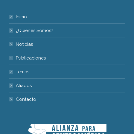
Inicio
¿Quiénes Somos?
Noticias
Publicaciones
Temas
Aliados
Contacto