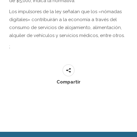
de $5,000, indica la normativa.
Los impulsores de la ley señalan que los «nómadas
digitales» contribuirán a la economía a través del
consumo de servicios de alojamiento, alimentación,
alquiler de vehículos y servicios médicos, entre otros.
;
Compartir