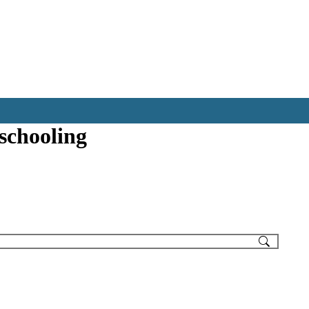
schooling