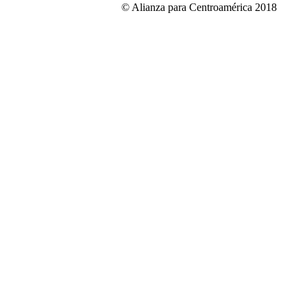
© Alianza para Centroamérica 2018