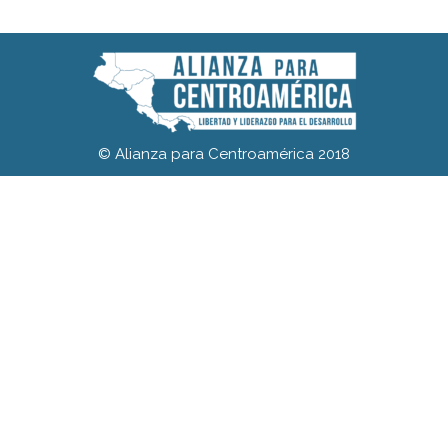
© Alianza para Centroamérica 2018