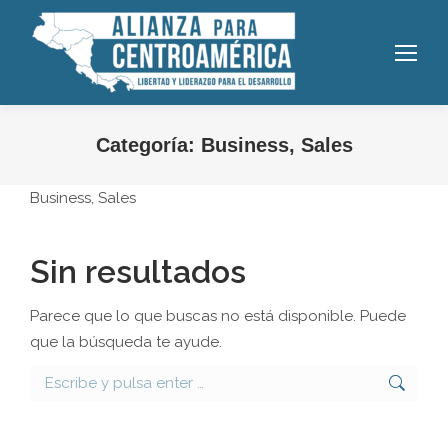
Categoría:
Business, Sales
Business, Sales
Sin resultados
Parece que lo que buscas no está disponible. Puede
que la búsqueda te ayude.
Buscar: