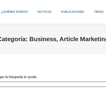
¿QUIÉNES SOMOS?
NOTICIAS
PUBLICACIONES
TEMAS
Categoría:
Business, Article Marketin
que la búsqueda te ayude.