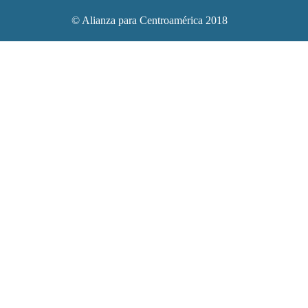
© Alianza para Centroamérica 2018