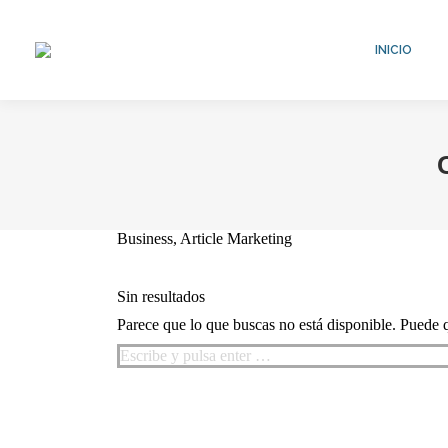
INICIO
Business, Article Marketing
Sin resultados
Parece que lo que buscas no está disponible. Puede 
Buscar: