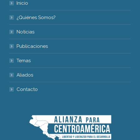
Inicio
¿Quiénes Somos?
Noticias
Publicaciones
Temas
Aliados
Contacto