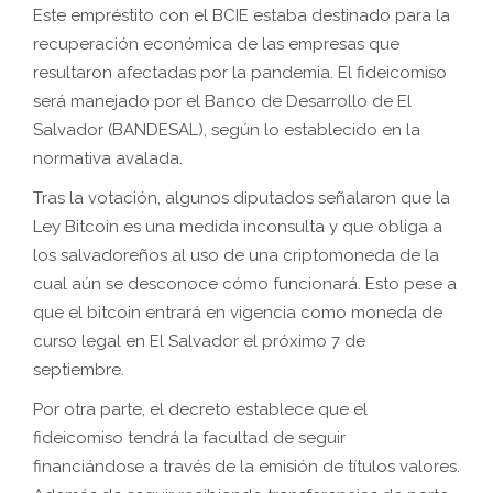
Este empréstito con el BCIE estaba destinado para la
recuperación económica de las empresas que
resultaron afectadas por la pandemia. El fideicomiso
será manejado por el Banco de Desarrollo de El
Salvador (BANDESAL), según lo establecido en la
normativa avalada.
Tras la votación, algunos diputados señalaron que la
Ley Bitcoin es una medida inconsulta y que obliga a
los salvadoreños al uso de una criptomoneda de la
cual aún se desconoce cómo funcionará. Esto pese a
que el bitcoin entrará en vigencia como moneda de
curso legal en El Salvador el próximo 7 de
septiembre.
Por otra parte, el decreto establece que el
fideicomiso tendrá la facultad de seguir
financiándose a través de la emisión de títulos valores.