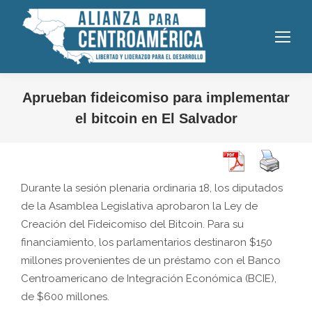
Aprueban fideicomiso para implementar
el bitcoin en El Salvador
Durante la sesión plenaria ordinaria 18, los diputados
de la Asamblea Legislativa aprobaron la Ley de
Creación del Fideicomiso del Bitcoin. Para su
financiamiento, los parlamentarios destinaron $150
millones provenientes de un préstamo con el Banco
Centroamericano de Integración Económica (BCIE),
de $600 millones.