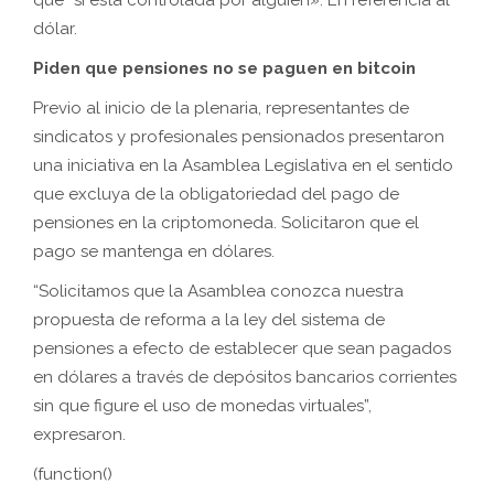
que “sí está controlada por alguien». En referencia al
dólar.
Piden que pensiones no se paguen en bitcoin
Previo al inicio de la plenaria, representantes de
sindicatos y profesionales pensionados presentaron
una iniciativa en la Asamblea Legislativa en el sentido
que excluya de la obligatoriedad del pago de
pensiones en la criptomoneda. Solicitaron que el
pago se mantenga en dólares.
“Solicitamos que la Asamblea conozca nuestra
propuesta de reforma a la ley del sistema de
pensiones a efecto de establecer que sean pagados
en dólares a través de depósitos bancarios corrientes
sin que figure el uso de monedas virtuales”,
expresaron.
(function()