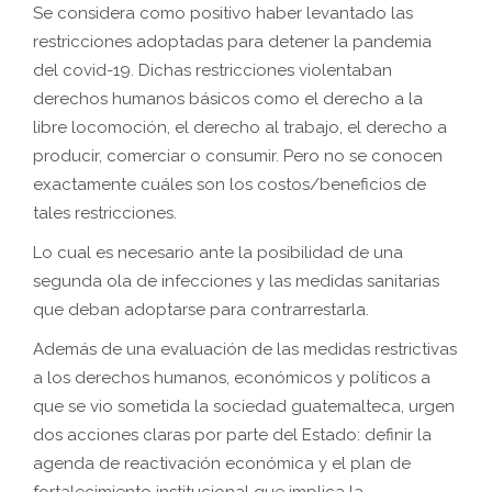
Se considera como positivo haber levantado las
restricciones adoptadas para detener la pandemia
del covid-19. Dichas restricciones violentaban
derechos humanos básicos como el derecho a la
libre locomoción, el derecho al trabajo, el derecho a
producir, comerciar o consumir. Pero no se conocen
exactamente cuáles son los costos/beneficios de
tales restricciones.
Lo cual es necesario ante la posibilidad de una
segunda ola de infecciones y las medidas sanitarias
que deban adoptarse para contrarrestarla.
Además de una evaluación de las medidas restrictivas
a los derechos humanos, económicos y políticos a
que se vio sometida la sociedad guatemalteca, urgen
dos acciones claras por parte del Estado: definir la
agenda de reactivación económica y el plan de