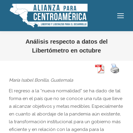
Análisis respecto a datos del
Libertómetro en octubre
María Isabel Bonilla, Guatemala
El regreso a la “nueva normalidad” se ha dado de tal
forma en el país que no se conoce una ruta que lleve
a alcanzar objetivos y metas medibles. Especialmente
en cuanto al abordaje de la pandemia aún existente,
la transformación institucional para un gobierno más
eficiente y en relación con la agenda para la