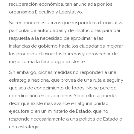
recuperación económica, tan anunciada por los
organismos Ejecutivo y Legislativo.
Se reconocen esfuerzos que responden a la iniciativa
particular de autoridades y de instituciones para dar
respuesta a la necesidad de aproximar a las
instancias de gobierno hacia los ciudadanos, mejorar
los procesos, eliminar las barreras y aprovechar de
mejor forma la tecnología existente.
Sin embargo, dichas medidas no responden a una
estrategia nacional que provea de una ruta a seguir y
que sea de conocimiento de todos. No se percibe
coordinación en las acciones. Y por ello se puede
decir que existe más avance en alguna unidad
ejecutora o en un ministerio de Estado, que no
responde necesariamente a una política de Estado o
una estrategia.