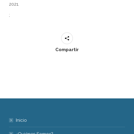
2021.
;
Compartir
Inicio