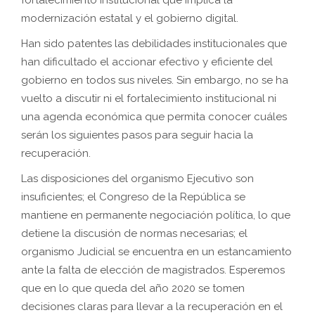
fortalecimiento institucional que implica la
modernización estatal y el gobierno digital.
Han sido patentes las debilidades institucionales que
han dificultado el accionar efectivo y eficiente del
gobierno en todos sus niveles. Sin embargo, no se ha
vuelto a discutir ni el fortalecimiento institucional ni
una agenda económica que permita conocer cuáles
serán los siguientes pasos para seguir hacia la
recuperación.
Las disposiciones del organismo Ejecutivo son
insuficientes; el Congreso de la República se
mantiene en permanente negociación política, lo que
detiene la discusión de normas necesarias; el
organismo Judicial se encuentra en un estancamiento
ante la falta de elección de magistrados. Esperemos
que en lo que queda del año 2020 se tomen
decisiones claras para llevar a la recuperación en el