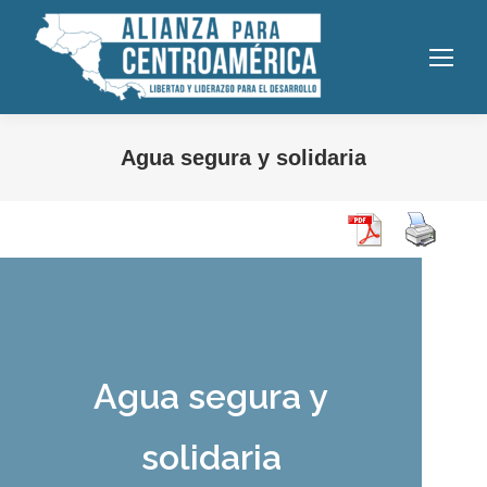
Agua segura y solidaria
Agua segura y
solidaria