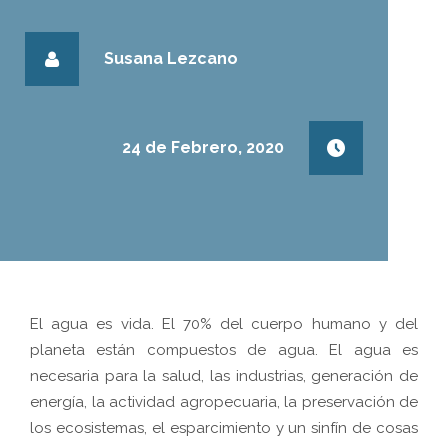
Susana Lezcano
24 de Febrero, 2020
El agua es vida. El 70% del cuerpo humano y del
planeta están compuestos de agua. El agua es
necesaria para la salud, las industrias, generación de
energía, la actividad agropecuaria, la preservación de
los ecosistemas, el esparcimiento y un sinfín de cosas