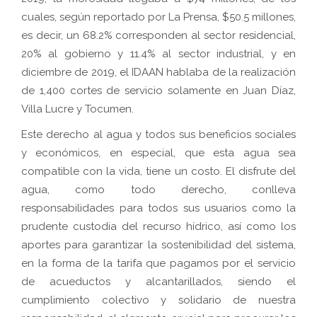
cuales, según reportado por La Prensa, $50.5 millones,
es decir, un 68.2% corresponden al sector residencial,
20% al gobierno y 11.4% al sector industrial, y en
diciembre de 2019, el IDAAN hablaba de la realización
de 1,400 cortes de servicio solamente en Juan Díaz,
Villa Lucre y Tocumen.
Este derecho al agua y todos sus beneficios sociales
y económicos, en especial, que esta agua sea
compatible con la vida, tiene un costo. El disfrute del
agua, como todo derecho, conlleva
responsabilidades para todos sus usuarios como la
prudente custodia del recurso hídrico, así como los
aportes para garantizar la sostenibilidad del sistema,
en la forma de la tarifa que pagamos por el servicio
de acueductos y alcantarillados, siendo el
cumplimiento colectivo y solidario de nuestra