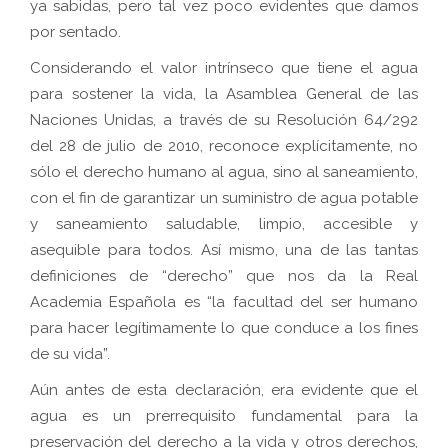
ya sabidas, pero tal vez poco evidentes que damos
por sentado.
Considerando el valor intrínseco que tiene el agua
para sostener la vida, la Asamblea General de las
Naciones Unidas, a través de su Resolución 64/292
del 28 de julio de 2010, reconoce explícitamente, no
sólo el derecho humano al agua, sino al saneamiento,
con el fin de garantizar un suministro de agua potable
y saneamiento saludable, limpio, accesible y
asequible para todos. Así mismo, una de las tantas
definiciones de “derecho” que nos da la Real
Academia Española es “la facultad del ser humano
para hacer legítimamente lo que conduce a los fines
de su vida”.
Aún antes de esta declaración, era evidente que el
agua es un prerrequisito fundamental para la
preservación del derecho a la vida y otros derechos,