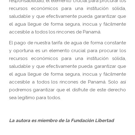
responsabilidad, el elemento crucial para procurar los
recursos económicos para una institución sólida,
saludable y que efectivamente pueda garantizar que
el agua llegue de forma segura, inocua y fácilmente
accesible a todos los rincones de Panamá.
El pago de nuestra tarifa de agua de forma constante
y oportuna es un elemento crucial para procurar los
recursos económicos para una institución sólida,
saludable y que efectivamente pueda garantizar que
el agua llegue de forma segura, inocua y fácilmente
accesible a todos los rincones de Panamá. Solo así
podremos garantizar que el disfrute de este derecho
sea legítimo para todos.
La autora es miembro de la Fundación Libertad