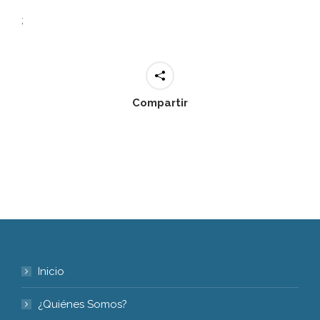
;
Compartir
Inicio
¿Quiénes Somos?