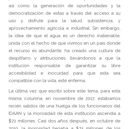
así como la generación de oportunidades y la
democratización de estas a través del acceso a su
uso y disfrute para la salud, subsistencia, y
aprovechamiento agrícola e industrial. Sin embargo,
la idea de que el agua es un derecho inalienable,
unida con el hecho de que vivimos en un país donde
el recurso es abundante, ha creado una cultura de
despilfarro y atribuciones, llevándonos a que la
institución responsable de garantizar su libre
accesibilidad e inocuidad para que esta sea
compatible con la vida, esté enferma.
La última vez que escribí sobre este tema, para esta
misma columna, en noviembre de 2017, estábamos
recién salidos de una huelga de los funcionarios del
IDAAN y la morosidad de esta institución ascendía a
$72 millones. Casi dos años después, en octubre de
2019, la morosidad llegaba a $74 millones, de los